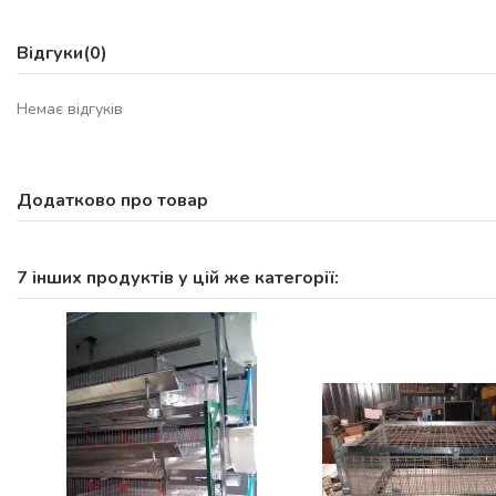
Відгуки
(0)
Немає відгуків
Додатково про товар
7 інших продуктів у цій же категорії: