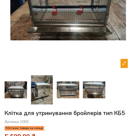
Клітка для утримування бройлерів тип КБ5
Артикул
1003
Останні товари на складі