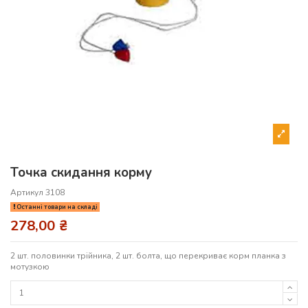
Точка скидання корму
Артикул
3108
Останні товари на складі
278,00 ₴
2 шт. половинки трійника, 2 шт. болта, що перекриває корм планка з
мотузкою