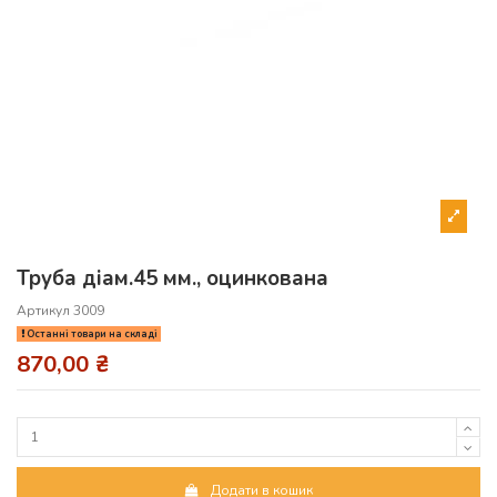
Труба діам.45 мм., оцинкована
Артикул
3009
Останні товари на складі
870,00 ₴
Додати в кошик