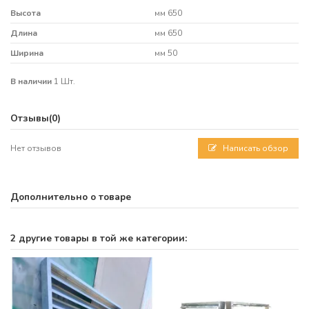
Высота
мм 650
Длина
мм 650
Ширина
мм 50
В наличии
1 Шт.
Отзывы
(0)
Нет отзывов
Написать обзор
Дополнительно о товаре
2 другие товары в той же категории: