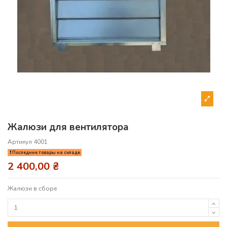
Жалюзи для вентилятора
Артикул
4001
Последние товары на складе
2 400,00 ₴
Жалюзи в сборе