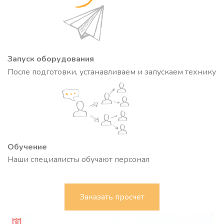
Запуск оборудования
После подготовки, устанавливаем и запускаем технику
Обучение
Наши специалисты обучают персонал
Заказать просчет