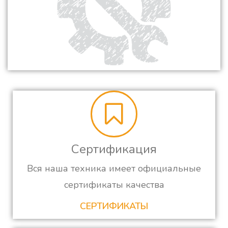
Сертификация
Вся наша техника имеет официальные
сертификаты качества
СЕРТИФИКАТЫ