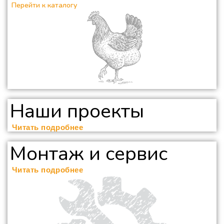
Перейти к каталогу
Наши проекты
Читать подробнее
Монтаж и сервис
Читать подробнее