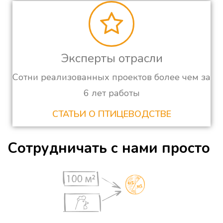
Эксперты отрасли
Сотни реализованных проектов более чем за
6 лет работы
СТАТЬИ О ПТИЦЕВОДСТВЕ
Сотрудничать с нами просто