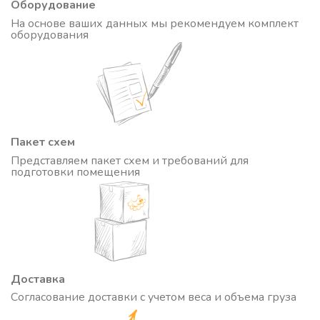
Оборудование
На основе ваших данных мы рекомендуем комплект
оборудования
Пакет схем
Представляем пакет схем и требований для
подготовки помещения
Доставка
Согласование доставки с учетом веса и объема груза