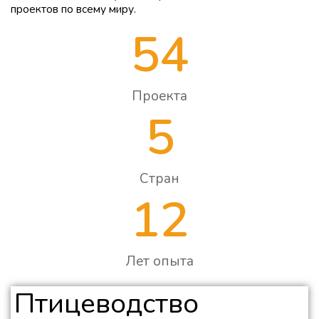
проектов по всему миру.
54
Проекта
5
Стран
12
Лет опыта
Птицеводство