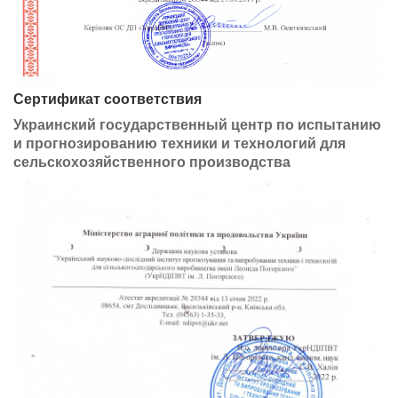
Сертификат соответствия
Украинский государственный центр по испытанию
и прогнозированию техники и технологий для
сельскохозяйственного производства