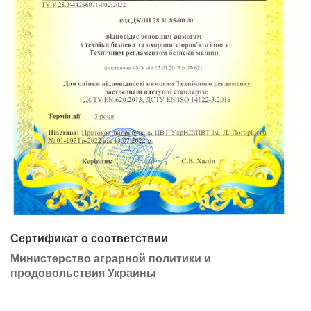
Сертификат о соответствии
Министерство аграрной политики и
продовольствия Украины