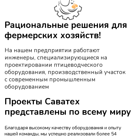
Рациональные решения для
фермерских хозяйств!
На нашем предприятии работают
инженеры, специализирующиеся на
проектировании птицеводческого
оборудования, производственный участок
с современным промышленным
оборудованием
Проекты Саватех
представлены по всему миру
Благодаря высокому качеству оборудования и опыту
нашей команды, мы успешно реализовали более 54