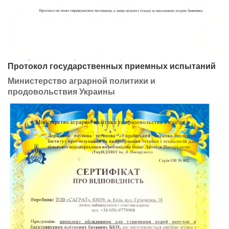
Протокол государственных приемных испытаний
Министерство аграрной политики и
продовольствия Украины