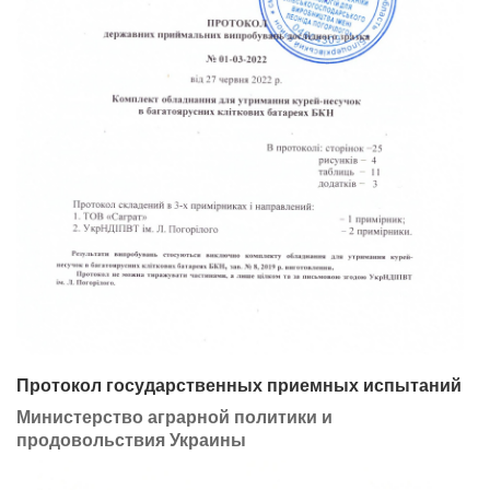
Протокол государственных приемных испытаний
Министерство аграрной политики и
продовольствия Украины