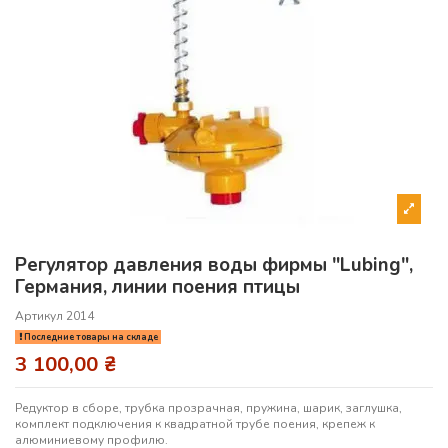
Регулятор давления воды фирмы "Lubing",
Германия, линии поения птицы
Артикул
2014
Последние товары на складе
3 100,00 ₴
Редуктор в сборе, трубка прозрачная, пружина, шарик, заглушка,
комплект подключения к квадратной трубе поения, крепеж к
алюминиевому профилю.