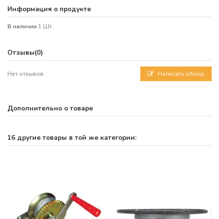
Информация о продукте
В наличии
1 Шт.
Отзывы
(0)
Нет отзывов
Написать обзор
Дополнительно о товаре
16 другие товары в той же категории: