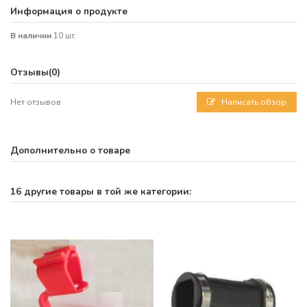
Информация о продукте
В наличии
10 шт.
Отзывы
(0)
Нет отзывов
Написать обзор
Дополнительно о товаре
16 другие товары в той же категории: