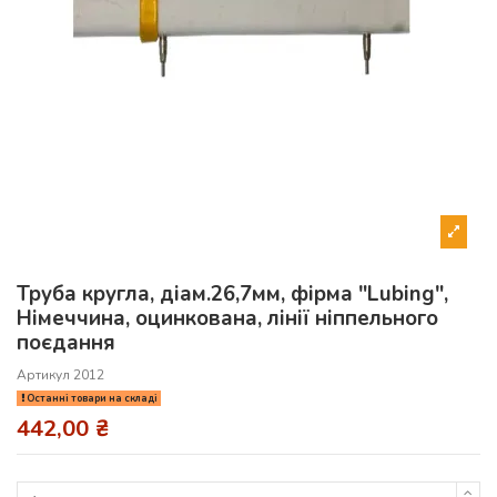
Труба кругла, діам.26,7мм, фірма "Lubing",
Німеччина, оцинкована, лінії ніппельного
поєдання
Артикул
2012
Останні товари на складі
442,00 ₴